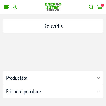
0
Kouvidis
Producători
Etichete populare