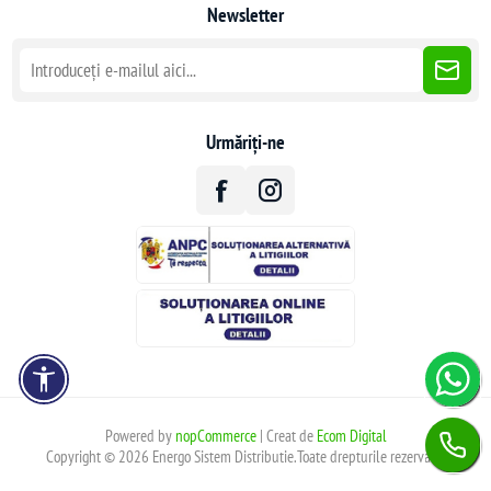
Newsletter
Urmăriți-ne
Powered by
nopCommerce
| Creat de
Ecom Digital
Copyright © 2026 Energo Sistem Distributie.Toate drepturile rezervate.