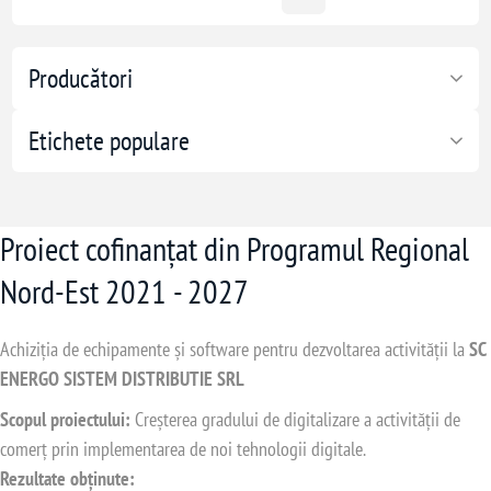
Producători
Etichete populare
Proiect cofinanțat din Programul Regional
Nord-Est 2021 - 2027
Achiziția de echipamente și software pentru dezvoltarea activității la
SC
ENERGO SISTEM DISTRIBUTIE SRL
Scopul proiectului:
Creșterea gradului de digitalizare a activității de
comerț prin implementarea de noi tehnologii digitale.
Rezultate obținute: