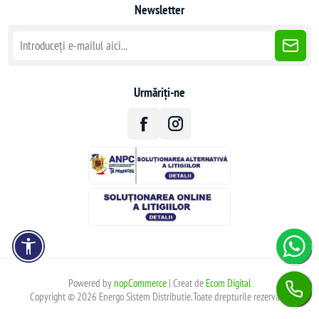
Newsletter
Urmăriți-ne
Powered by
nopCommerce
| Creat de
Ecom Digital
Copyright © 2026 Energo Sistem Distributie.Toate drepturile rezervate.