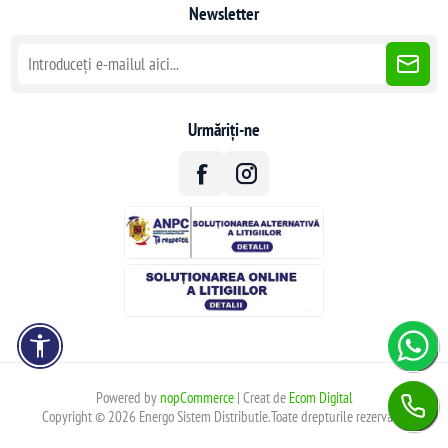
Newsletter
Urmăriți-ne
Powered by
nopCommerce
| Creat de
Ecom Digital
Copyright © 2026 Energo Sistem Distributie.Toate drepturile rezervate.