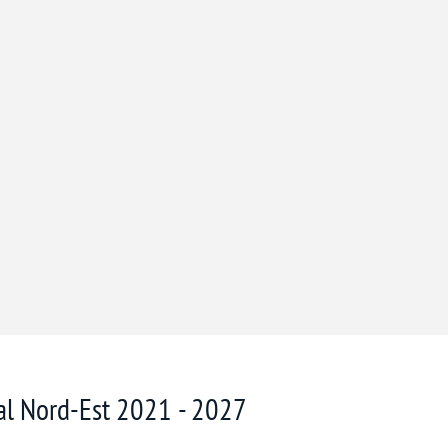
nal Nord-Est 2021 - 2027