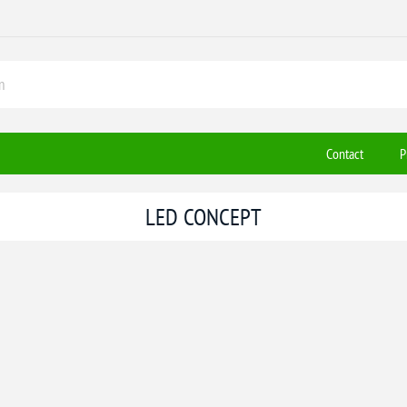
Contact
P
LED CONCEPT