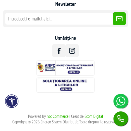
Newsletter
Urmăriți-ne
Powered by
nopCommerce
| Creat de
Ecom Digital
Copyright © 2026 Energo Sistem Distributie.Toate drepturile rezervate.