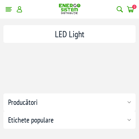
0
LED Light
Producători
Etichete populare