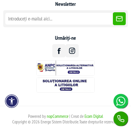
Newsletter
Urmăriți-ne
Powered by
nopCommerce
| Creat de
Ecom Digital
Copyright © 2026 Energo Sistem Distributie.Toate drepturile rezervate.