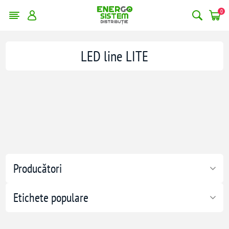
0
LED line LITE
Producători
Etichete populare