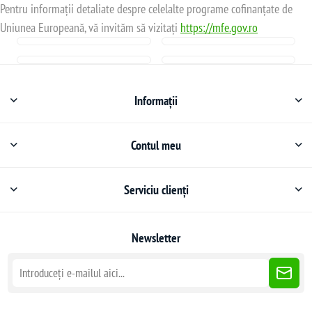
Pentru informații detaliate despre celelalte programe cofinanțate de
Uniunea Europeană, vă invităm să vizitați
https://mfe.gov.ro
Informații
Contul meu
Serviciu clienți
Newsletter