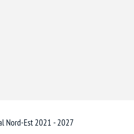
nal Nord-Est 2021 - 2027