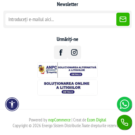
Newsletter
Urmăriți-ne
Powered by
nopCommerce
| Creat de
Ecom Digital
Copyright © 2026 Energo Sistem Distributie.Toate drepturile rezervate.