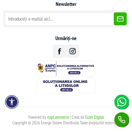
Newsletter
Urmăriți-ne
Powered by
nopCommerce
| Creat de
Ecom Digital
Copyright © 2026 Energo Sistem Distributie.Toate drepturile rezervate.