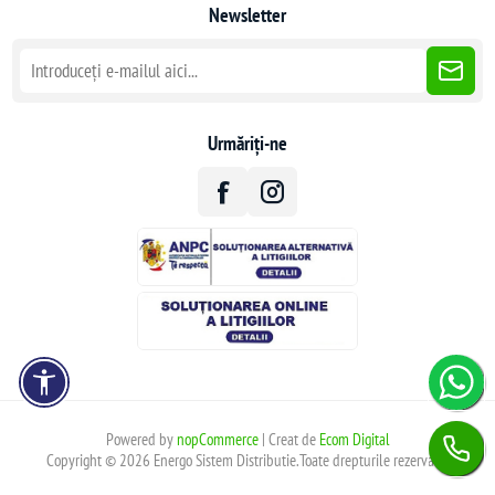
Newsletter
Urmăriți-ne
Powered by
nopCommerce
| Creat de
Ecom Digital
Copyright © 2026 Energo Sistem Distributie.Toate drepturile rezervate.