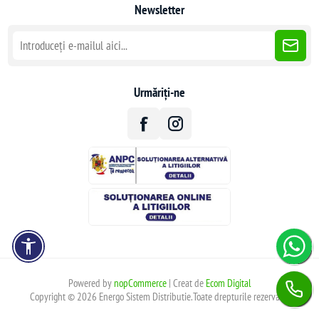
Newsletter
Urmăriți-ne
Powered by
nopCommerce
| Creat de
Ecom Digital
Copyright © 2026 Energo Sistem Distributie.Toate drepturile rezervate.