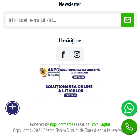
Newsletter
Urmăriți-ne
Powered by
nopCommerce
| Creat de
Ecom Digital
Copyright © 2026 Energo Sistem Distributie.Toate drepturile rezervate.