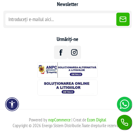
Newsletter
Urmăriți-ne
Powered by
nopCommerce
| Creat de
Ecom Digital
Copyright © 2026 Energo Sistem Distributie.Toate drepturile rezervate.