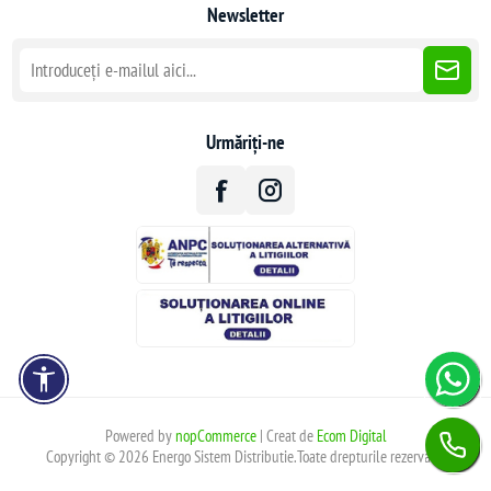
Newsletter
Urmăriți-ne
Powered by
nopCommerce
| Creat de
Ecom Digital
Copyright © 2026 Energo Sistem Distributie.Toate drepturile rezervate.