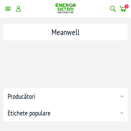
0
Meanwell
Producători
Etichete populare