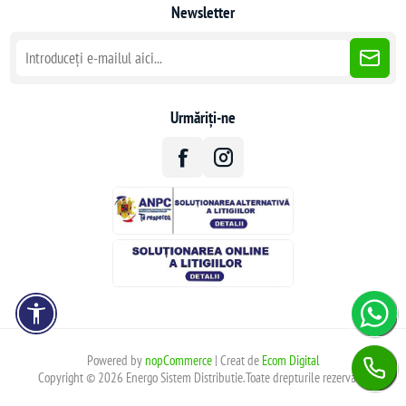
Newsletter
Urmăriți-ne
Powered by
nopCommerce
| Creat de
Ecom Digital
Copyright © 2026 Energo Sistem Distributie.Toate drepturile rezervate.