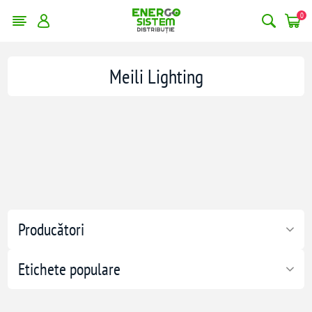
0
Meili Lighting
Producători
Etichete populare