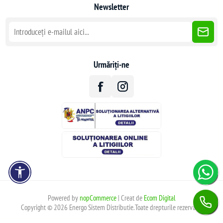
Newsletter
Urmăriți-ne
Powered by
nopCommerce
| Creat de
Ecom Digital
Copyright © 2026 Energo Sistem Distributie.Toate drepturile rezervate.