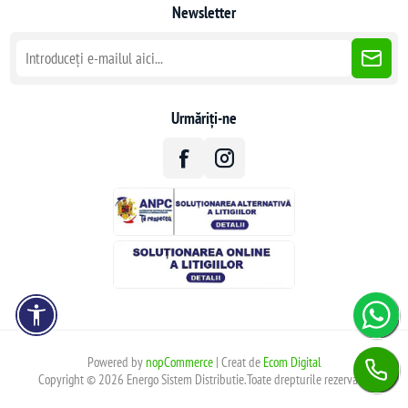
Newsletter
Urmăriți-ne
Powered by
nopCommerce
| Creat de
Ecom Digital
Copyright © 2026 Energo Sistem Distributie.Toate drepturile rezervate.