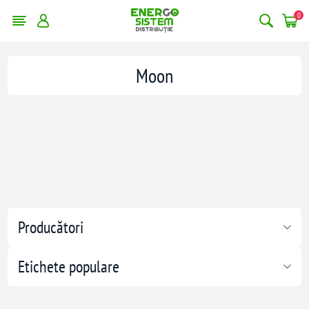
0
Moon
Producători
Etichete populare