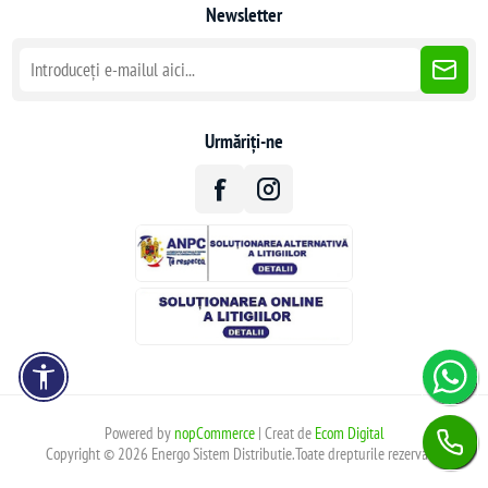
Newsletter
Urmăriți-ne
Powered by
nopCommerce
| Creat de
Ecom Digital
Copyright © 2026 Energo Sistem Distributie.Toate drepturile rezervate.