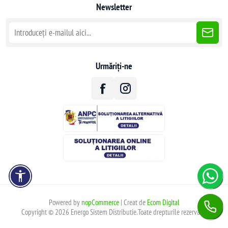
Newsletter
Urmăriți-ne
Powered by
nopCommerce
| Creat de
Ecom Digital
Copyright © 2026 Energo Sistem Distributie.Toate drepturile rezervate.