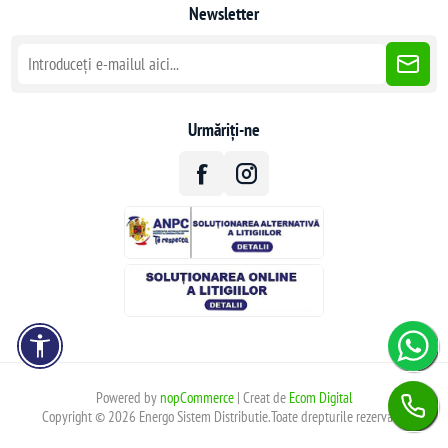
Newsletter
Urmăriți-ne
Powered by
nopCommerce
| Creat de
Ecom Digital
Copyright © 2026 Energo Sistem Distributie.Toate drepturile rezervate.