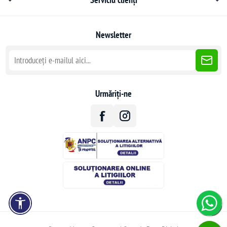
Newsletter
Urmăriți-ne