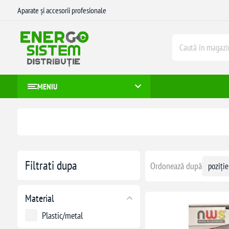
Aparate și accesorii profesionale
MENIU
Filtrati dupa
Ordonează după
Material
Plastic/metal