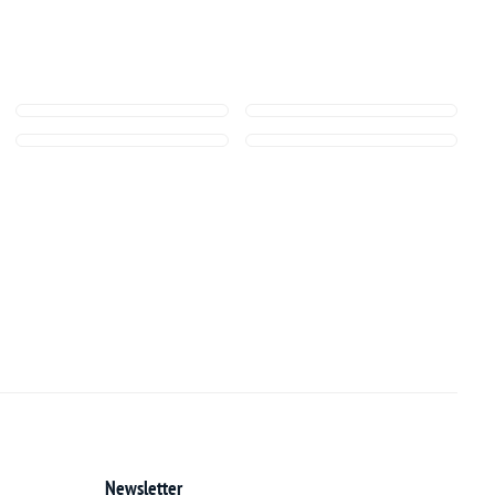
Newsletter