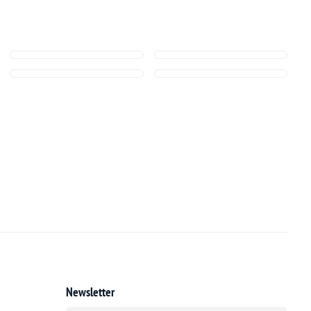
Newsletter