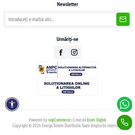
Newsletter
Urmăriți-ne
Powered by
nopCommerce
| Creat de
Ecom Digital
Copyright © 2026 Energo Sistem Distributie.Toate drepturile rezervate.