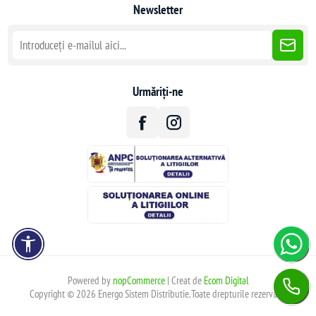
Newsletter
Urmăriți-ne
Powered by
nopCommerce
| Creat de
Ecom Digital
Copyright © 2026 Energo Sistem Distributie.Toate drepturile rezervate.