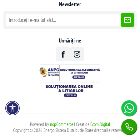
Newsletter
Urmăriți-ne
Powered by
nopCommerce
| Creat de
Ecom Digital
Copyright © 2026 Energo Sistem Distributie.Toate drepturile rezervate.