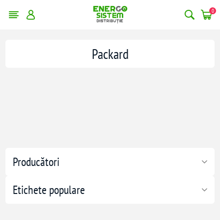
0
Packard
Producători
Etichete populare