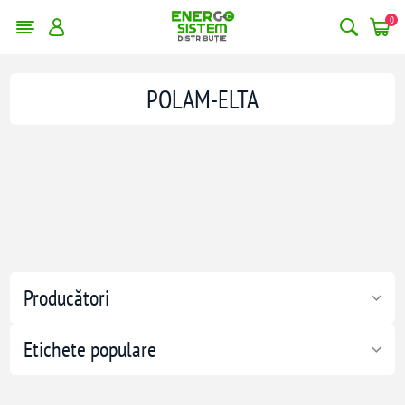
0
POLAM-ELTA
Producători
Etichete populare