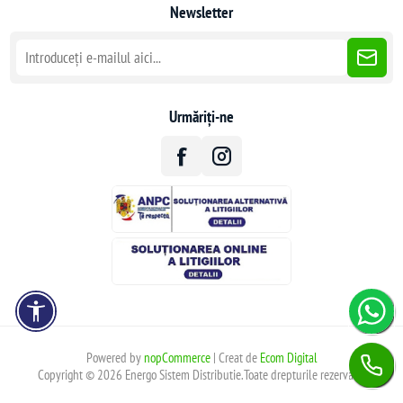
Newsletter
Urmăriți-ne
Powered by
nopCommerce
| Creat de
Ecom Digital
Copyright © 2026 Energo Sistem Distributie.Toate drepturile rezervate.