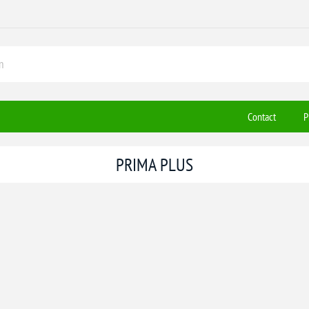
Contact
P
PRIMA PLUS