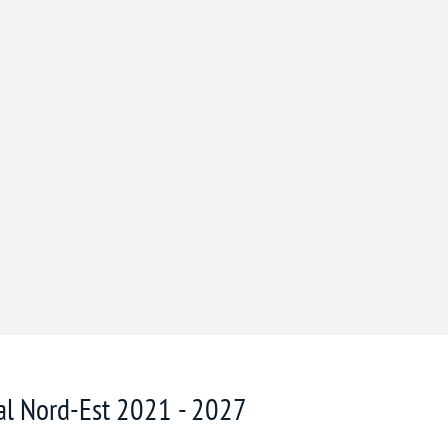
nal Nord-Est 2021 - 2027