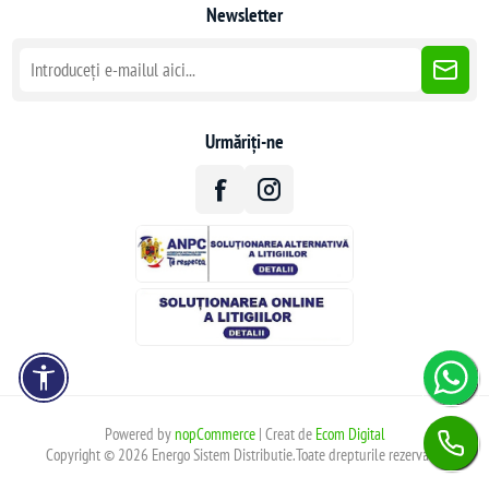
Newsletter
Urmăriți-ne
Powered by
nopCommerce
| Creat de
Ecom Digital
Copyright © 2026 Energo Sistem Distributie.Toate drepturile rezervate.