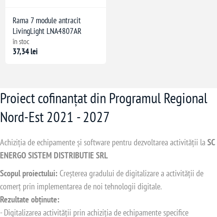
Rama 7 module antracit
LivingLight LNA4807AR
în stoc
37,34 lei
Proiect cofinanțat din Programul Regional
Nord-Est 2021 - 2027
Achiziția de echipamente și software pentru dezvoltarea activității la
SC
ENERGO SISTEM DISTRIBUTIE SRL
Scopul proiectului:
Creșterea gradului de digitalizare a activității de
comerț prin implementarea de noi tehnologii digitale.
Rezultate obținute:
- Digitalizarea activității prin achiziția de echipamente specifice