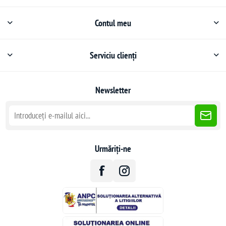
Contul meu
Serviciu clienți
Newsletter
Urmăriți-ne