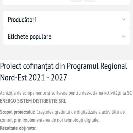
Producători
Etichete populare
Proiect cofinanțat din Programul Regional
Nord-Est 2021 - 2027
Achiziția de echipamente și software pentru dezvoltarea activității la
SC
ENERGO SISTEM DISTRIBUTIE SRL
Scopul proiectului:
Creșterea gradului de digitalizare a activității de
comerț prin implementarea de noi tehnologii digitale.
Rezultate obținute: