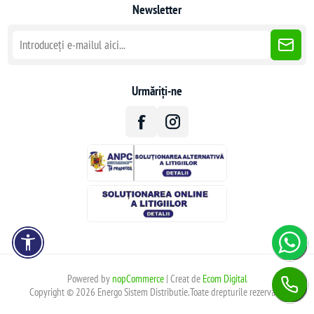
Newsletter
Urmăriți-ne
Powered by
nopCommerce
| Creat de
Ecom Digital
Copyright © 2026 Energo Sistem Distributie.Toate drepturile rezervate.