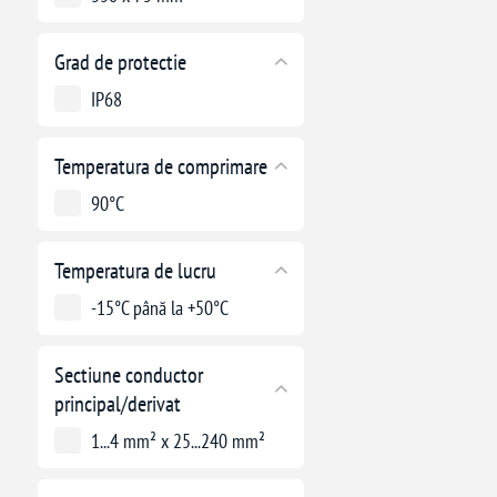
Grad de protectie
IP68
Temperatura de comprimare
90°C
Temperatura de lucru
-15°C până la +50°C
Sectiune conductor
principal/derivat
1...4 mm² x 25...240 mm²