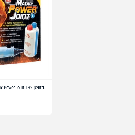
ic Power Joint L95 pentru