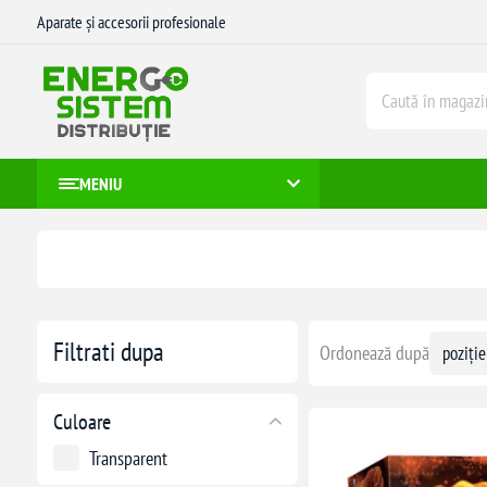
Aparate și accesorii profesionale
MENIU
Filtrati dupa
Ordonează după
Culoare
Transparent