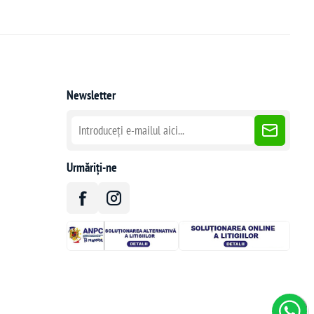
Newsletter
Urmăriți-ne