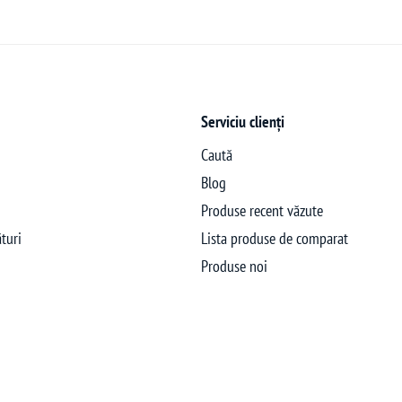
Serviciu clienți
Caută
Blog
Produse recent văzute
turi
Lista produse de comparat
Produse noi