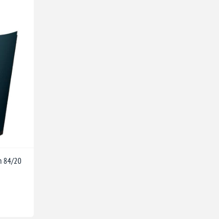
ch 84/20