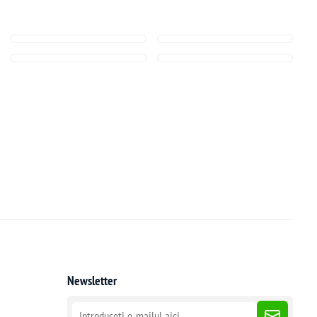
Newsletter