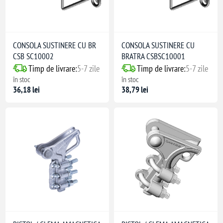
CONSOLA SUSTINERE CU BR
CONSOLA SUSTINERE CU
CSB SC10002
BRATRA CSBSC10001
Timp de livrare:
5-7 zile
Timp de livrare:
5-7 zile
în stoc
în stoc
36,18 lei
38,79 lei
(adâncime)