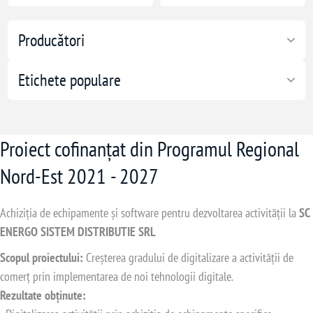
Producători
Etichete populare
Proiect cofinanțat din Programul Regional
Nord-Est 2021 - 2027
Achiziția de echipamente și software pentru dezvoltarea activității la
SC
ENERGO SISTEM DISTRIBUTIE SRL
Scopul proiectului:
Creșterea gradului de digitalizare a activității de
comerț prin implementarea de noi tehnologii digitale.
Rezultate obținute: