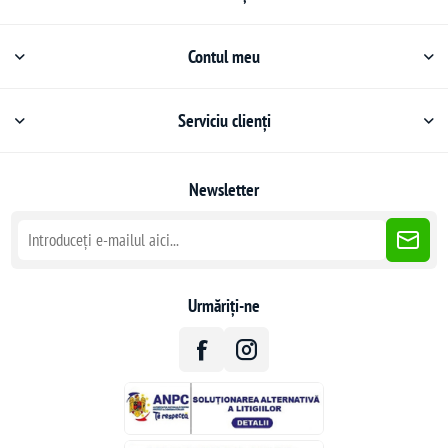
Contul meu
Serviciu clienți
Newsletter
Urmăriți-ne