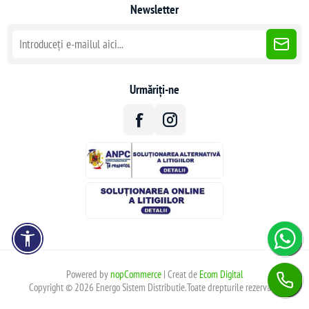
Newsletter
Urmăriți-ne
Powered by
nopCommerce
| Creat de
Ecom Digital
Copyright © 2026 Energo Sistem Distributie.Toate drepturile rezervate.