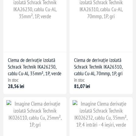
Clema de derivație izolată
Clema de derivație izolată
Schrack Technik IKA26230,
Schrack Technik IKA26310,
cablu Cu-Al, 35mm², 1P, verde
cablu Cu-Al, 70mmp, 1P, gri
în stoc
în stoc
28,56 lei
81,07 lei