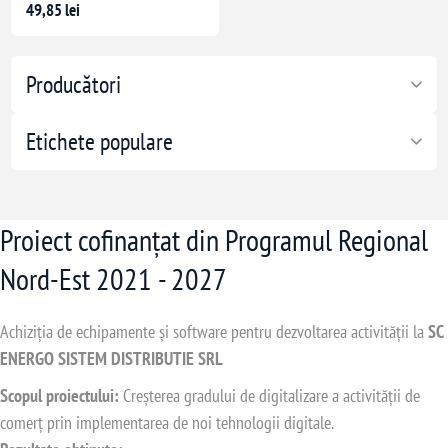
49,85 lei
Producători
Etichete populare
Proiect cofinanțat din Programul Regional
Nord-Est 2021 - 2027
Achiziția de echipamente și software pentru dezvoltarea activității la
SC
ENERGO SISTEM DISTRIBUTIE SRL
Scopul proiectului:
Creșterea gradului de digitalizare a activității de
comerț prin implementarea de noi tehnologii digitale.