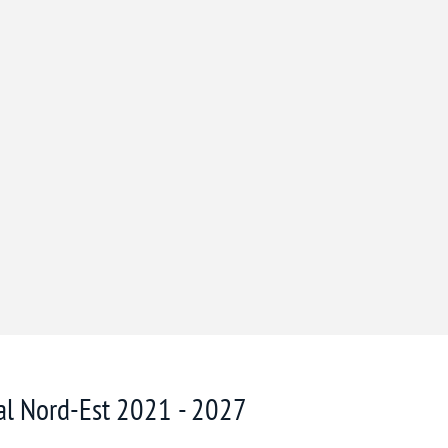
nal Nord-Est 2021 - 2027