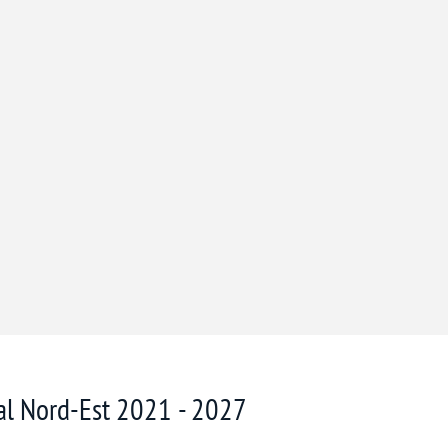
nal Nord-Est 2021 - 2027