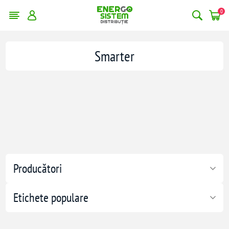
0
Smarter
Producători
Etichete populare