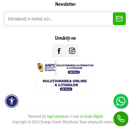
Newsletter
Urmăriți-ne
Powered by
nopCommerce
| Creat de
Ecom Digital
Copyright © 2026 Energo Sistem Distributie.Toate drepturile rezervate.