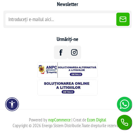
Newsletter
Urmăriți-ne
Powered by
nopCommerce
| Creat de
Ecom Digital
Copyright © 2026 Energo Sistem Distributie.Toate drepturile rezervate.