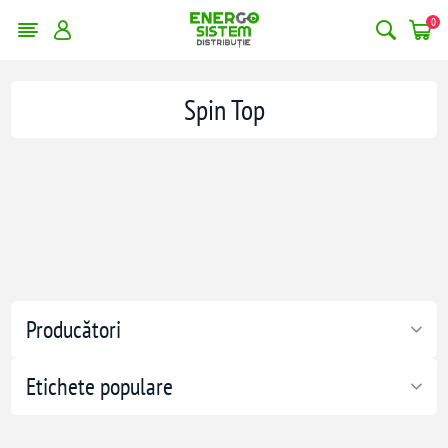
0
Spin Top
Producători
Etichete populare