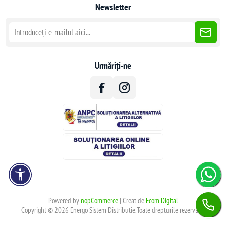
Newsletter
Urmăriți-ne
Powered by
nopCommerce
| Creat de
Ecom Digital
Copyright © 2026 Energo Sistem Distributie.Toate drepturile rezervate.