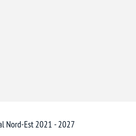
nal Nord-Est 2021 - 2027