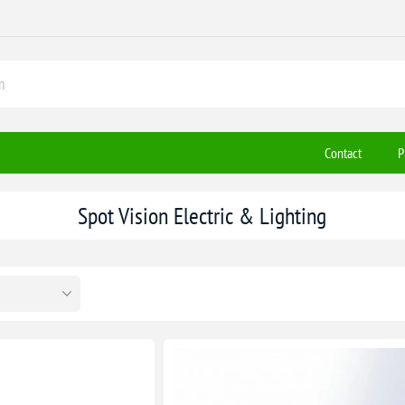
Contact
P
Spot Vision Electric & Lighting