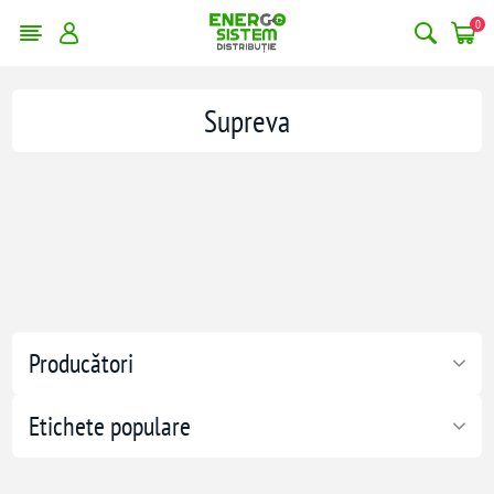
0
Supreva
Producători
Etichete populare