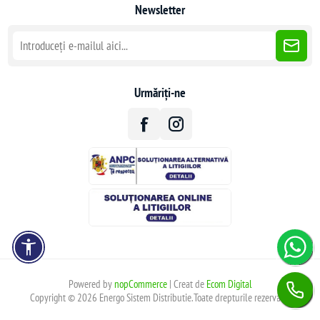
Newsletter
Urmăriți-ne
Powered by
nopCommerce
| Creat de
Ecom Digital
Copyright © 2026 Energo Sistem Distributie.Toate drepturile rezervate.