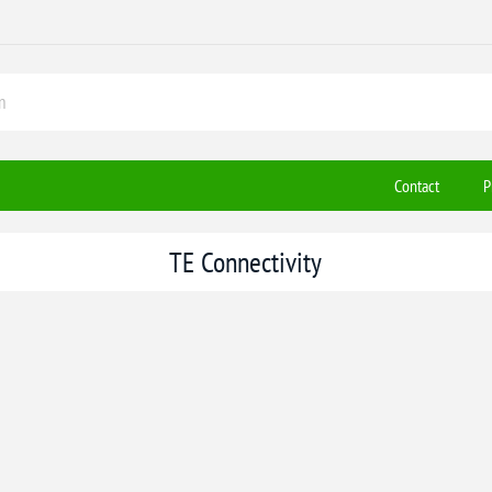
Contact
P
TE Connectivity