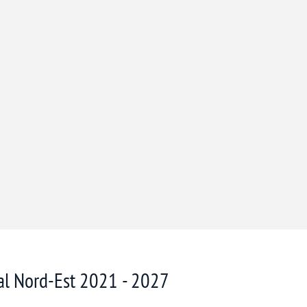
nal Nord-Est 2021 - 2027