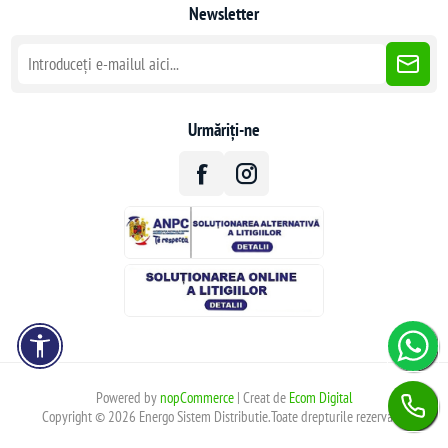
Newsletter
Urmăriți-ne
Powered by
nopCommerce
| Creat de
Ecom Digital
Copyright © 2026 Energo Sistem Distributie.Toate drepturile rezervate.