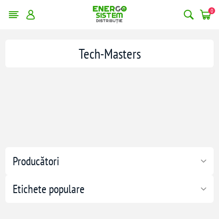
0
Tech-Masters
Producători
Etichete populare